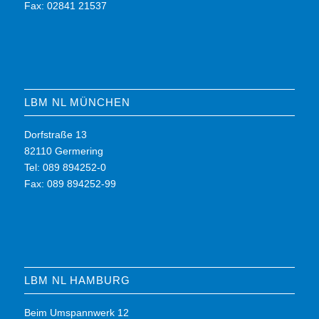
Fax: 02841 21537
LBM NL MÜNCHEN
Dorfstraße 13
82110 Germering
Tel: 089 894252-0
Fax: 089 894252-99
LBM NL HAMBURG
Beim Umspannwerk 12