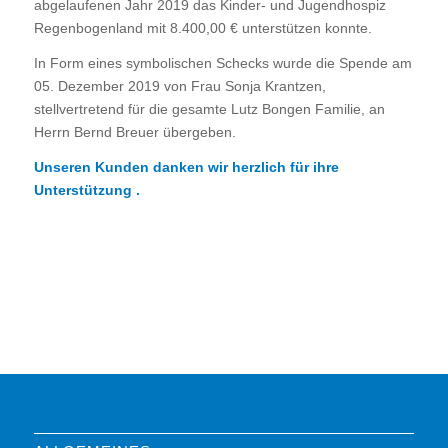
abgelaufenen Jahr 2019 das Kinder- und Jugendhospiz
Regenbogenland mit 8.400,00 € unterstützen konnte.
In Form eines symbolischen Schecks wurde die Spende am
05. Dezember 2019 von Frau Sonja Krantzen,
stellvertretend für die gesamte Lutz Bongen Familie, an
Herrn Bernd Breuer übergeben.
Unseren Kunden danken wir herzlich für ihre
Unterstützung .