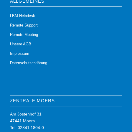
ALLGEMEINES
LBM-Helpdesk
Remote Support
Remote Meeting
Unsere AGB
Impressum
Datenschutzerklärung
ZENTRALE MOERS
Am Jostenhof 31
47441 Moers
Tel: 02841 1804-0