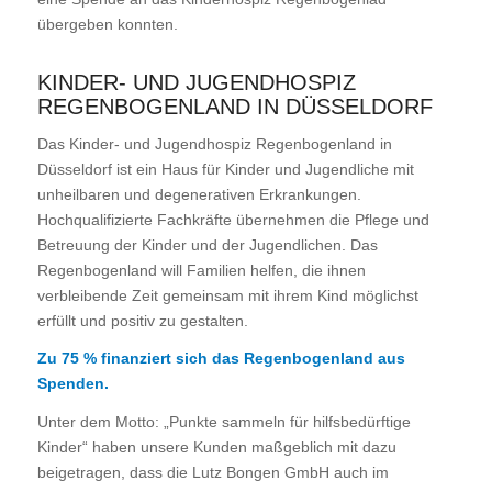
übergeben konnten.
KINDER- UND JUGENDHOSPIZ
REGENBOGENLAND IN DÜSSELDORF
Das Kinder- und Jugendhospiz Regenbogenland in
Düsseldorf ist ein Haus für Kinder und Jugendliche mit
unheilbaren und degenerativen Erkrankungen.
Hochqualifizierte Fachkräfte übernehmen die Pflege und
Betreuung der Kinder und der Jugendlichen. Das
Regenbogenland will Familien helfen, die ihnen
verbleibende Zeit gemeinsam mit ihrem Kind möglichst
erfüllt und positiv zu gestalten.
Zu 75 % finanziert sich das Regenbogenland aus
Spenden.
Unter dem Motto: „Punkte sammeln für hilfsbedürftige
Kinder“ haben unsere Kunden maßgeblich mit dazu
beigetragen, dass die Lutz Bongen GmbH auch im