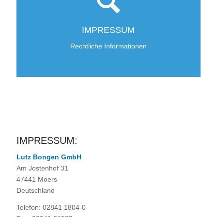
IMPRESSUM
Rechtliche Informationen
IMPRESSUM:
Lutz Bongen GmbH
Am Jostenhof 31
47441 Moers
Deutschland
Telefon: 02841 1804-0