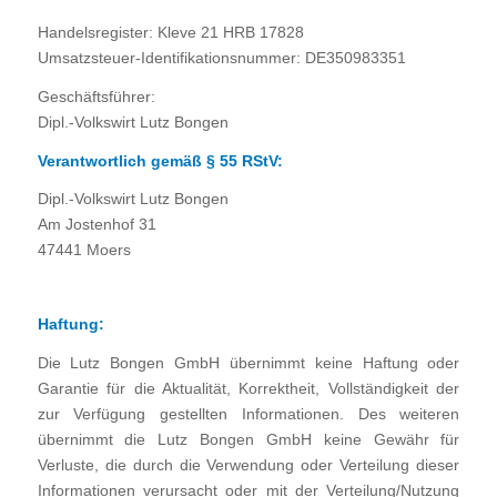
Handelsregister: Kleve 21 HRB 17828
Umsatzsteuer-Identifikationsnummer: DE350983351
Geschäftsführer:
Dipl.-Volkswirt Lutz Bongen
Verantwortlich gemäß § 55 RStV:
Dipl.-Volkswirt Lutz Bongen
Am Jostenhof 31
47441 Moers
Haftung:
Die Lutz Bongen GmbH übernimmt keine Haftung oder
Garantie für die Aktualität, Korrektheit, Vollständigkeit der
zur Verfügung gestellten Informationen. Des weiteren
übernimmt die Lutz Bongen GmbH keine Gewähr für
Verluste, die durch die Verwendung oder Verteilung dieser
Informationen verursacht oder mit der Verteilung/Nutzung