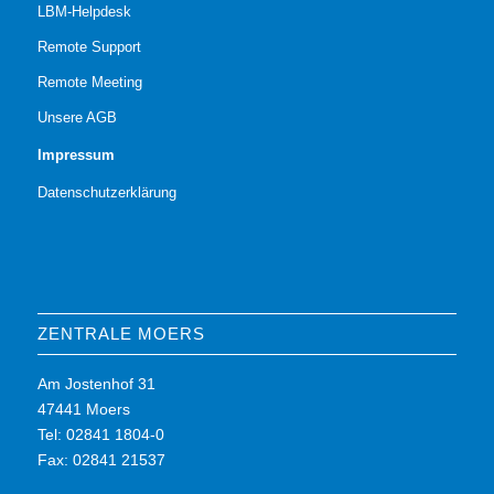
LBM-Helpdesk
Remote Support
Remote Meeting
Unsere AGB
Impressum
Datenschutzerklärung
ZENTRALE MOERS
Am Jostenhof 31
47441 Moers
Tel: 02841 1804-0
Fax: 02841 21537