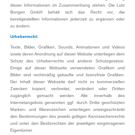
dieser Informationen im Zusammenhang stehen. Die Lutz
Bongen GmbH behält sich das Recht vor, die
bereitgestellten Informationen jederzeit zu ergänzen oder
zu ändern.
Urheberrecht:
Texte, Bilder, Grafiken, Sounds, Animationen und Videos
sowie deren Anordnung auf dieser Website unterliegen dem
Schutz des Urheberrechts und anderer Schutzgesetze.
Einige auf dieser Webseite verwendeten Grafiken und
Bilder sind rechtmäßig gekaufte und lizenzfreie Grafiken.
Der Inhalt dieser Webseite darf nicht zu kommerziellen
Zwecken kopiert, verbreitet, verändert oder Dritten
zugänglich gemacht werden. Alle innerhalb des
Internetangebots genannten ggf. durch Dritte geschützten
Marken- und Warenzeichen unterliegen uneingeschränkt
den Bestimmungen des jeweils gültigen Kennzeichenrechts
und unter den Besitzrechten der jeweiligen eingetragenen
Eigentümer.